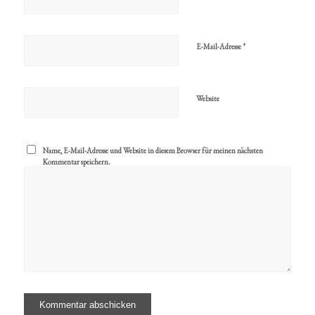
*
E-Mail-Adresse
Website
Name, E-Mail-Adresse und Website in diesem Browser für meinen nächsten
Kommentar speichern.