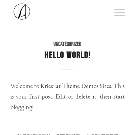
UNCATEGORIZED
HELLO WORLD!
Welcome to
Kriesi.at Theme Demos Sites
. This
is your first post. Edit or delete it, then start
blogging!