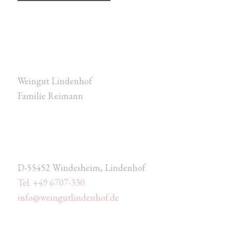
Weingut Lindenhof
Familie Reimann
D-55452 Windesheim, Lindenhof
Tel. +49 6707-330
info@weingutlindenhof.de